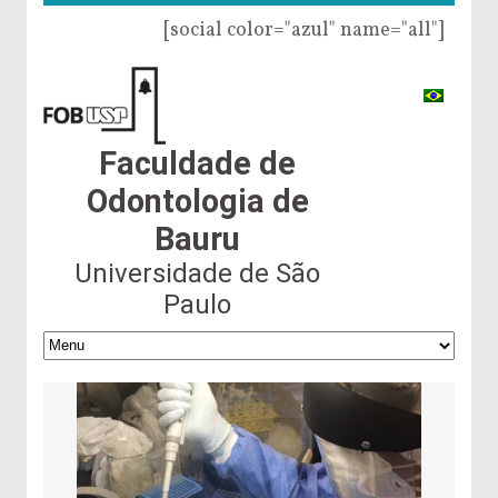
[social color="azul" name="all"]
Faculdade de
Odontologia de
Bauru
Universidade de São
Paulo