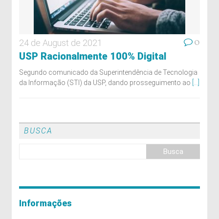
0
24 de August de 2021
USP Racionalmente 100% Digital
Segundo comunicado da Superintendência de Tecnologia
da Informação (STI) da USP, dando prosseguimento ao
[...]
BUSCA
Informações