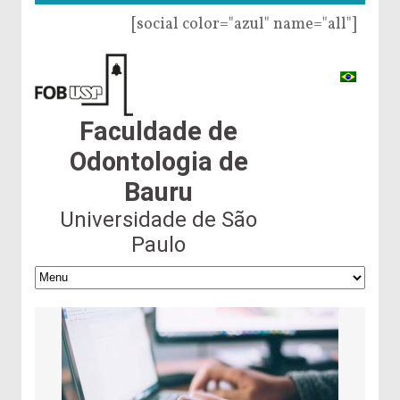
[social color="azul" name="all"]
Faculdade de
Odontologia de
Bauru
Universidade de São
Paulo