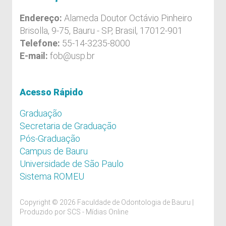
Endereço:
Alameda Doutor Octávio Pinheiro
Brisolla, 9-75, Bauru - SP, Brasil, 17012-901
Telefone:
55-14-3235-8000
E-mail:
fob@usp.br
Acesso Rápido
Graduação
Secretaria de Graduação
Pós-Graduação
Campus de Bauru
Universidade de São Paulo
Sistema ROMEU
Copyright © 2026 Faculdade de Odontologia de Bauru |
Produzido por
SCS - Mídias Online