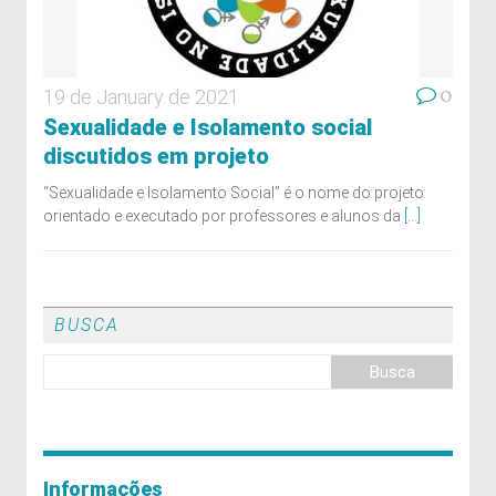
0
19 de January de 2021
Sexualidade e Isolamento social
discutidos em projeto
“Sexualidade e Isolamento Social” é o nome do projeto
orientado e executado por professores e alunos da
[...]
BUSCA
Informações