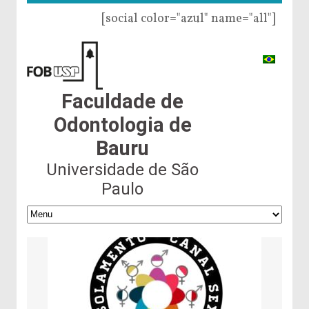
[social color="azul" name="all"]
Faculdade de
Odontologia de
Bauru
Universidade de São
Paulo