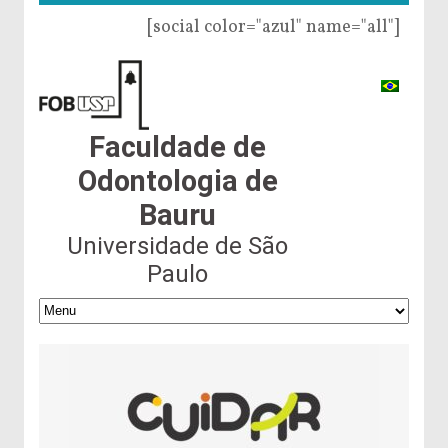
[social color="azul" name="all"]
Faculdade de
Odontologia de
Bauru
Universidade de São
Paulo