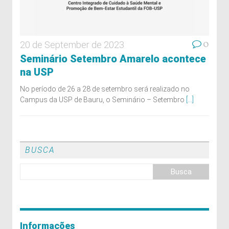
0
20 de September de 2023
Seminário Setembro Amarelo acontece
na USP
No período de 26 a 28 de setembro será realizado no
Campus da USP de Bauru, o Seminário – Setembro
[...]
BUSCA
Informações