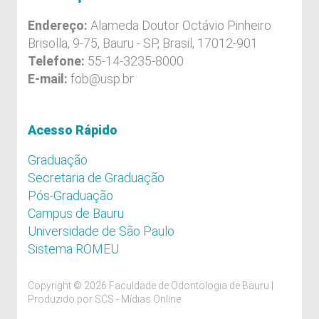
Endereço:
Alameda Doutor Octávio Pinheiro
Brisolla, 9-75, Bauru - SP, Brasil, 17012-901
Telefone:
55-14-3235-8000
E-mail:
fob@usp.br
Acesso Rápido
Graduação
Secretaria de Graduação
Pós-Graduação
Campus de Bauru
Universidade de São Paulo
Sistema ROMEU
Copyright © 2026 Faculdade de Odontologia de Bauru |
Produzido por
SCS - Mídias Online