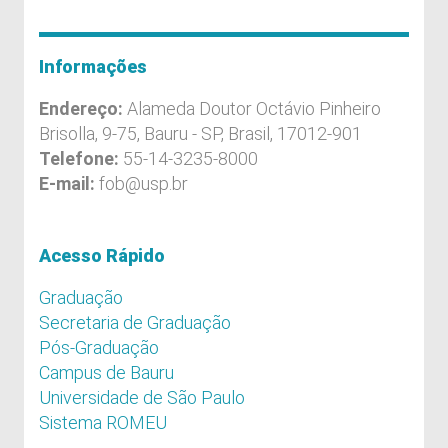
Informações
Endereço:
Alameda Doutor Octávio Pinheiro
Brisolla, 9-75, Bauru - SP, Brasil, 17012-901
Telefone:
55-14-3235-8000
E-mail:
fob@usp.br
Acesso Rápido
Graduação
Secretaria de Graduação
Pós-Graduação
Campus de Bauru
Universidade de São Paulo
Sistema ROMEU