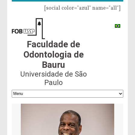
[social color="azul" name="all"]
Faculdade de
Odontologia de
Bauru
Universidade de São
Paulo