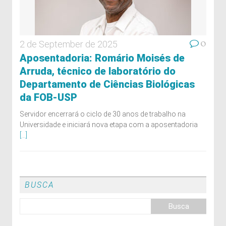
0
2 de September de 2025
Aposentadoria: Romário Moisés de
Arruda, técnico de laboratório do
Departamento de Ciências Biológicas
da FOB-USP
Servidor encerrará o ciclo de 30 anos de trabalho na
Universidade e iniciará nova etapa com a aposentadoria
[...]
BUSCA