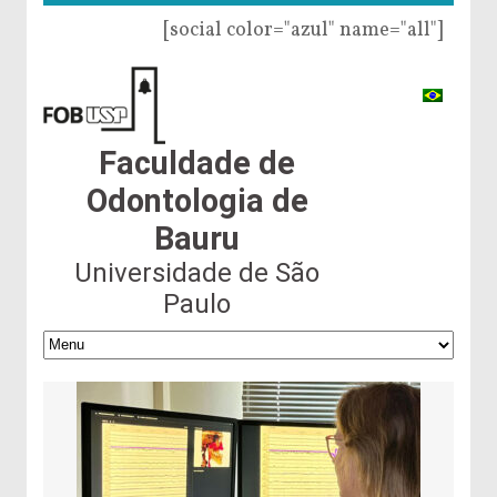
[social color="azul" name="all"]
Faculdade de
Odontologia de
Bauru
Universidade de São
Paulo