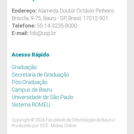
Endereço:
Alameda Doutor Octávio Pinheiro
Brisolla, 9-75, Bauru - SP, Brasil, 17012-901
Telefone:
55-14-3235-8000
E-mail:
fob@usp.br
Acesso Rápido
Graduação
Secretaria de Graduação
Pós-Graduação
Campus de Bauru
Universidade de São Paulo
Sistema ROMEU
Copyright © 2026 Faculdade de Odontologia de Bauru |
Produzido por
SCS - Mídias Online