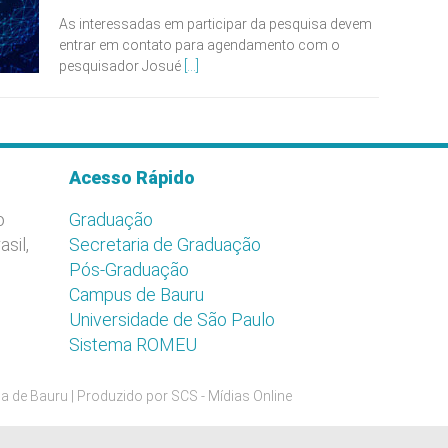
As interessadas em participar da pesquisa devem
entrar em contato para agendamento com o
pesquisador Josué
[...]
Acesso Rápido
o
Graduação
asil,
Secretaria de Graduação
Pós-Graduação
Campus de Bauru
Universidade de São Paulo
Sistema ROMEU
a de Bauru | Produzido por
SCS - Mídias Online