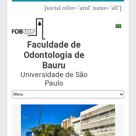
[social color="azul" name="all"]
Faculdade de
Odontologia de
Bauru
Universidade de São
Paulo