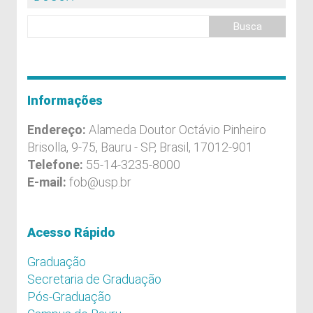
Informações
Endereço:
Alameda Doutor Octávio Pinheiro
Brisolla, 9-75, Bauru - SP, Brasil, 17012-901
Telefone:
55-14-3235-8000
E-mail:
fob@usp.br
Acesso Rápido
Graduação
Secretaria de Graduação
Pós-Graduação