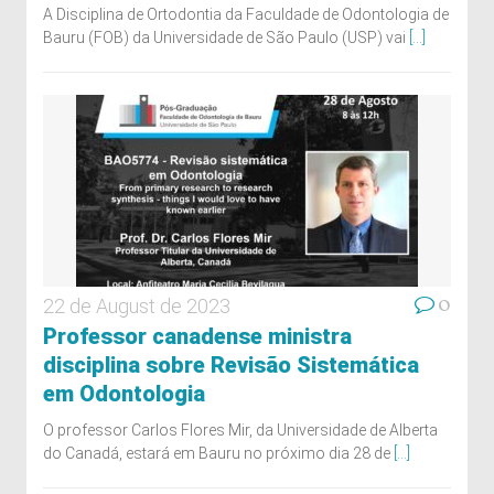
A Disciplina de Ortodontia da Faculdade de Odontologia de
Bauru (FOB) da Universidade de São Paulo (USP) vai
[...]
0
22 de August de 2023
Professor canadense ministra
disciplina sobre Revisão Sistemática
em Odontologia
O professor Carlos Flores Mir, da Universidade de Alberta
do Canadá, estará em Bauru no próximo dia 28 de
[...]