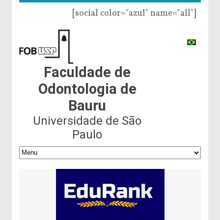
[social color="azul" name="all"]
Faculdade de
Odontologia de
Bauru
Universidade de São
Paulo