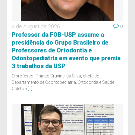
0
4 de August de 2026
Professor da FOB-USP assume a
presidência do Grupo Brasileiro de
Professores de Ortodontia e
Odontopediatria em evento que premia
3 trabalhos da USP
O professor Thiago Cruvinel da Silva, chefe do
Departamento de Odontopediatria, Ortodontia e Saúde
Coletiva
[...]