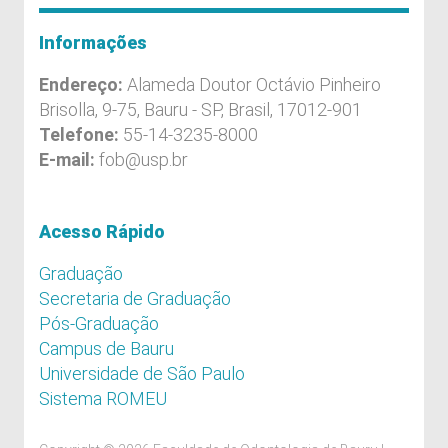
Informações
Endereço:
Alameda Doutor Octávio Pinheiro
Brisolla, 9-75, Bauru - SP, Brasil, 17012-901
Telefone:
55-14-3235-8000
E-mail:
fob@usp.br
Acesso Rápido
Graduação
Secretaria de Graduação
Pós-Graduação
Campus de Bauru
Universidade de São Paulo
Sistema ROMEU