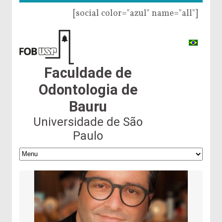
[social color="azul" name="all"]
Faculdade de
Odontologia de
Bauru
Universidade de São
Paulo