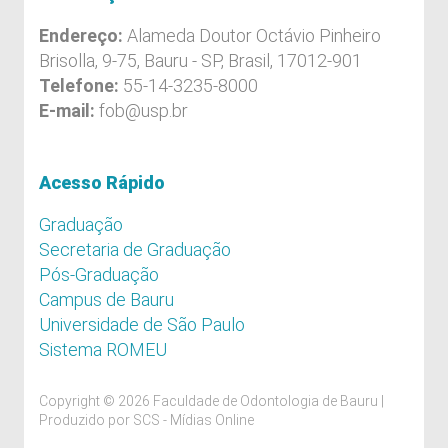
Endereço:
Alameda Doutor Octávio Pinheiro
Brisolla, 9-75, Bauru - SP, Brasil, 17012-901
Telefone:
55-14-3235-8000
E-mail:
fob@usp.br
Acesso Rápido
Graduação
Secretaria de Graduação
Pós-Graduação
Campus de Bauru
Universidade de São Paulo
Sistema ROMEU
Copyright © 2026 Faculdade de Odontologia de Bauru |
Produzido por
SCS - Mídias Online