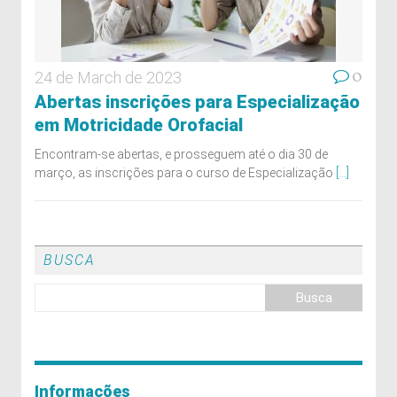
0
24 de March de 2023
Abertas inscrições para Especialização
em Motricidade Orofacial
Encontram-se abertas, e prosseguem até o dia 30 de
março, as inscrições para o curso de Especialização
[...]
BUSCA
Informações