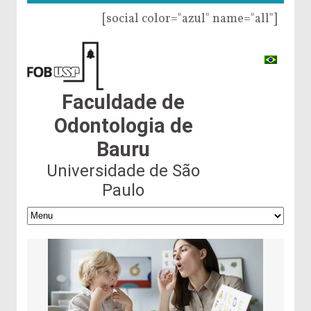
[social color="azul" name="all"]
Faculdade de
Odontologia de
Bauru
Universidade de São
Paulo