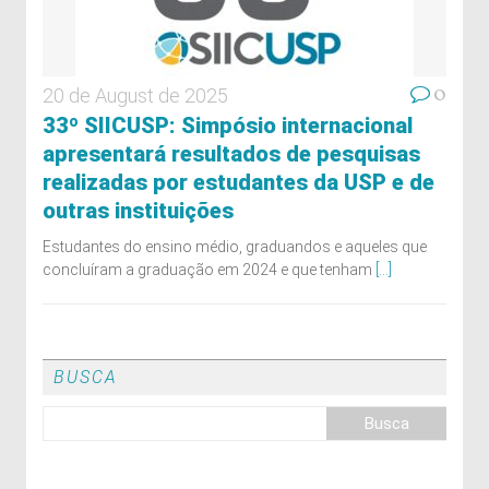
0
20 de August de 2025
33º SIICUSP: Simpósio internacional
apresentará resultados de pesquisas
realizadas por estudantes da USP e de
outras instituições
Estudantes do ensino médio, graduandos e aqueles que
concluíram a graduação em 2024 e que tenham
[...]
BUSCA