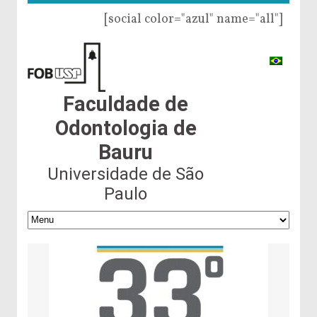
[social color="azul" name="all"]
Faculdade de
Odontologia de
Bauru
Universidade de São
Paulo