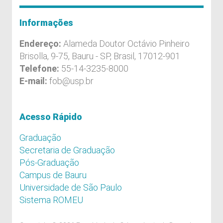
Informações
Endereço:
Alameda Doutor Octávio Pinheiro
Brisolla, 9-75, Bauru - SP, Brasil, 17012-901
Telefone:
55-14-3235-8000
E-mail:
fob@usp.br
Acesso Rápido
Graduação
Secretaria de Graduação
Pós-Graduação
Campus de Bauru
Universidade de São Paulo
Sistema ROMEU