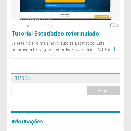
0
2 de June de 2022
Tutorial Estatístico reformulado
Já está no ar o mais novo Tutorial Estatístico! Esta
ferramenta foi originalmente desenvolvida em 2010 por
[...]
BUSCA
Informações