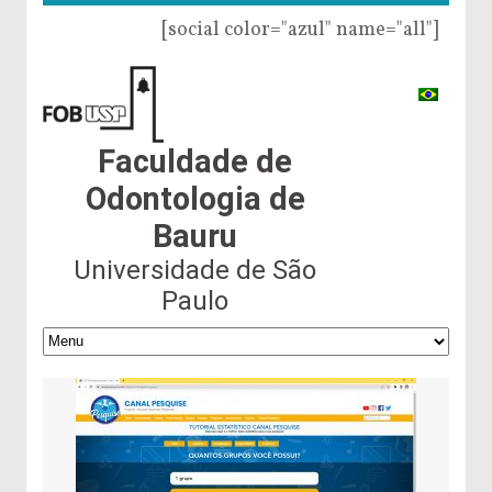
[social color="azul" name="all"]
Faculdade de
Odontologia de
Bauru
Universidade de São
Paulo