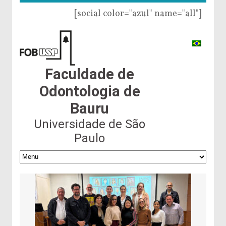
[social color="azul" name="all"]
Faculdade de
Odontologia de
Bauru
Universidade de São
Paulo