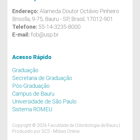
Endereço:
Alameda Doutor Octávio Pinheiro
Brisolla, 9-75, Bauru - SP, Brasil, 17012-901
Telefone:
55-14-3235-8000
E-mail:
fob@usp.br
Acesso Rápido
Graduação
Secretaria de Graduação
Pós-Graduação
Campus de Bauru
Universidade de São Paulo
Sistema ROMEU
Copyright © 2026 Faculdade de Odontologia de Bauru |
Produzido por
SCS - Mídias Online