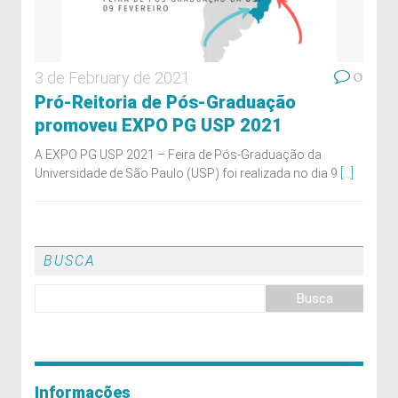
0
3 de February de 2021
Pró-Reitoria de Pós-Graduação
promoveu EXPO PG USP 2021
A EXPO PG USP 2021 – Feira de Pós-Graduação da
Universidade de São Paulo (USP) foi realizada no dia 9
[...]
BUSCA
Informações