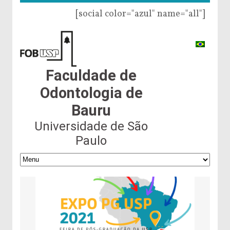
[social color="azul" name="all"]
Faculdade de
Odontologia de
Bauru
Universidade de São
Paulo