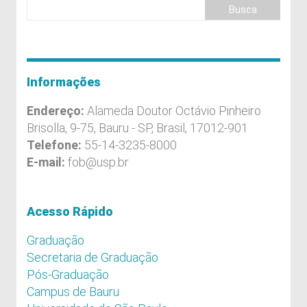
Informações
Endereço:
Alameda Doutor Octávio Pinheiro
Brisolla, 9-75, Bauru - SP, Brasil, 17012-901
Telefone:
55-14-3235-8000
E-mail:
fob@usp.br
Acesso Rápido
Graduação
Secretaria de Graduação
Pós-Graduação
Campus de Bauru