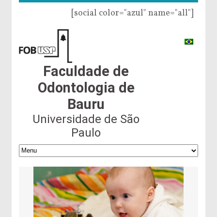
[social color="azul" name="all"]
Faculdade de
Odontologia de
Bauru
Universidade de São
Paulo