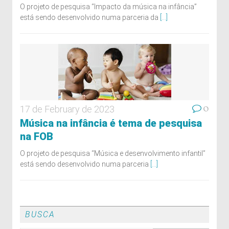
O projeto de pesquisa “Impacto da música na infância”
está sendo desenvolvido numa parceria da
[...]
0
17 de February de 2023
Música na infância é tema de pesquisa
na FOB
O projeto de pesquisa “Música e desenvolvimento infantil”
está sendo desenvolvido numa parceria
[...]
BUSCA