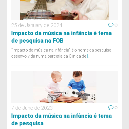
0
25 de January de 2024
Impacto da música na infância é tema
de pesquisa na FOB
“Impacto da música na infância” é o nome da pesquisa
desenvolvida numa parceria da Clínica de
[...]
0
7 de June de 2023
Impacto da música na infância é tema
de pesquisa