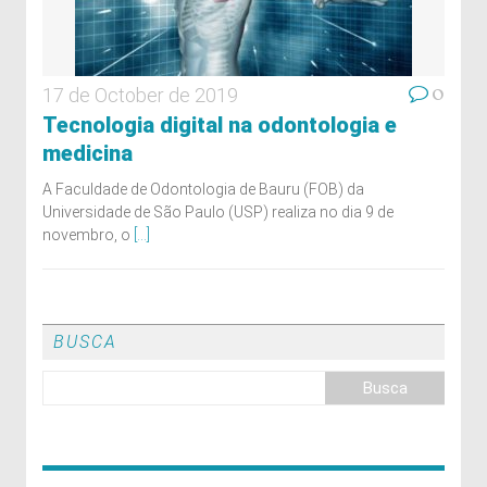
0
17 de October de 2019
Tecnologia digital na odontologia e
medicina
A Faculdade de Odontologia de Bauru (FOB) da
Universidade de São Paulo (USP) realiza no dia 9 de
novembro, o
[...]
BUSCA