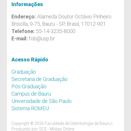
Informações
Endereço:
Alameda Doutor Octávio Pinheiro
Brisolla, 9-75, Bauru - SP, Brasil, 17012-901
Telefone:
55-14-3235-8000
E-mail:
fob@usp.br
Acesso Rápido
Graduação
Secretaria de Graduação
Pós-Graduação
Campus de Bauru
Universidade de São Paulo
Sistema ROMEU
Copyright © 2026 Faculdade de Odontologia de Bauru |
Produzido por
SCS - Mídias Online