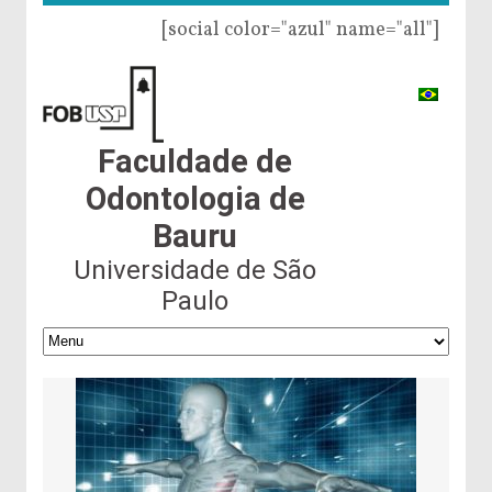
[social color="azul" name="all"]
Faculdade de
Odontologia de
Bauru
Universidade de São
Paulo