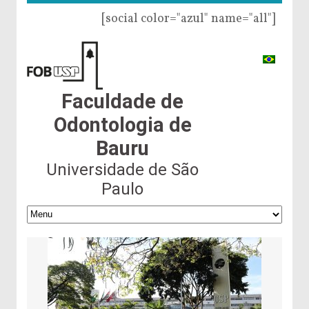
[social color="azul" name="all"]
Faculdade de
Odontologia de
Bauru
Universidade de São
Paulo