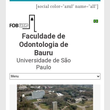
[social color="azul" name="all"]
Faculdade de
Odontologia de
Bauru
Universidade de São
Paulo