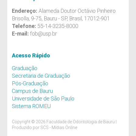
Endereço:
Alameda Doutor Octávio Pinheiro
Brisolla, 9-75, Bauru - SP, Brasil, 17012-901
Telefone:
55-14-3235-8000
E-mail:
fob@usp.br
Acesso Rápido
Graduação
Secretaria de Graduação
Pós-Graduação
Campus de Bauru
Universidade de São Paulo
Sistema ROMEU
Copyright © 2026 Faculdade de Odontologia de Bauru |
Produzido por
SCS - Mídias Online