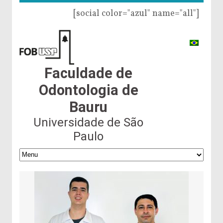
[social color="azul" name="all"]
Faculdade de
Odontologia de
Bauru
Universidade de São
Paulo