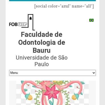
[social color="azul" name="all"]
Faculdade de
Odontologia de
Bauru
Universidade de São
Paulo