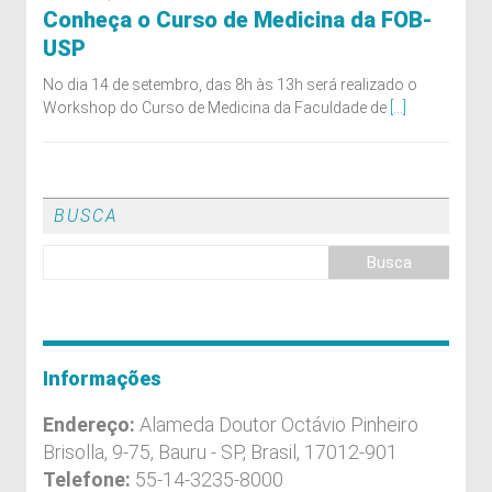
Conheça o Curso de Medicina da FOB-
USP
No dia 14 de setembro, das 8h às 13h será realizado o
Workshop do Curso de Medicina da Faculdade de
[...]
BUSCA
Informações
Endereço:
Alameda Doutor Octávio Pinheiro
Brisolla, 9-75, Bauru - SP, Brasil, 17012-901
Telefone:
55-14-3235-8000