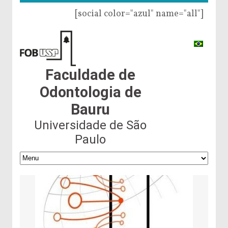
[social color="azul" name="all"]
Faculdade de
Odontologia de
Bauru
Universidade de São
Paulo