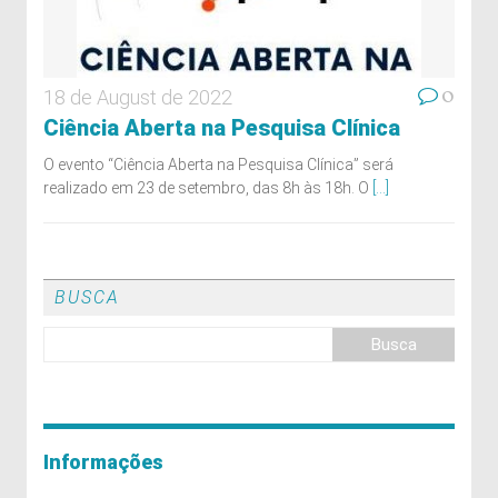
0
18 de August de 2022
Ciência Aberta na Pesquisa Clínica
O evento “Ciência Aberta na Pesquisa Clínica” será
realizado em 23 de setembro, das 8h às 18h. O
[...]
BUSCA
Informações