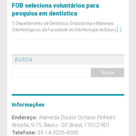
FOB seleciona voluntários para
pesquisa em dentística
O Departamento de Dentística, Endodontia e Materiais
Odontológicos da Faculdade de Odontologia de Bauru
[...]
BUSCA
Informações
Endereço:
Alameda Doutor Octávio Pinheiro
Brisolla, 9-75, Bauru - SP, Brasil, 17012-901
Telefone:
55-14-3235-8000