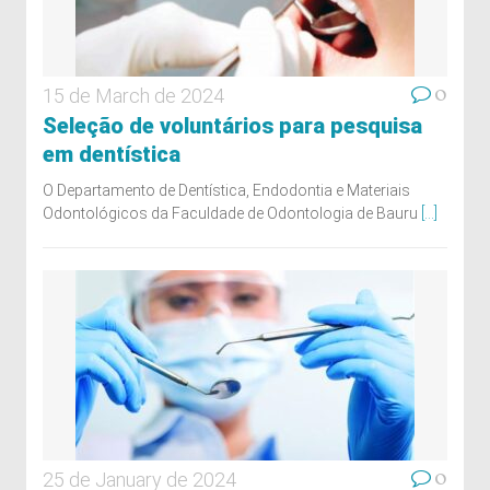
0
15 de March de 2024
Seleção de voluntários para pesquisa
em dentística
O Departamento de Dentística, Endodontia e Materiais
Odontológicos da Faculdade de Odontologia de Bauru
[...]
0
25 de January de 2024