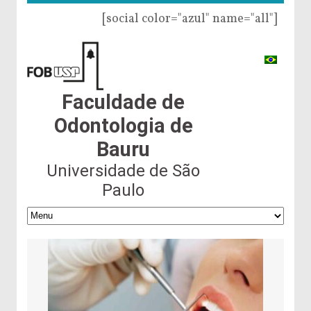
[social color="azul" name="all"]
Faculdade de
Odontologia de
Bauru
Universidade de São
Paulo