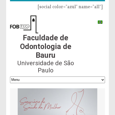
[social color="azul" name="all"]
Faculdade de
Odontologia de
Bauru
Universidade de São
Paulo