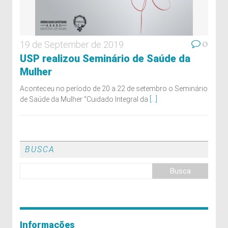
0
19 de September de 2019
USP realizou Seminário de Saúde da
Mulher
Aconteceu no período de 20 a 22 de setembro o Seminário
de Saúde da Mulher “Cuidado Integral da
[...]
BUSCA
Informações