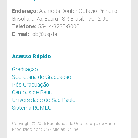
Endereço:
Alameda Doutor Octávio Pinheiro
Brisolla, 9-75, Bauru - SP, Brasil, 17012-901
Telefone:
55-14-3235-8000
E-mail:
fob@usp.br
Acesso Rápido
Graduação
Secretaria de Graduação
Pós-Graduação
Campus de Bauru
Universidade de São Paulo
Sistema ROMEU
Copyright © 2026 Faculdade de Odontologia de Bauru |
Produzido por
SCS - Mídias Online