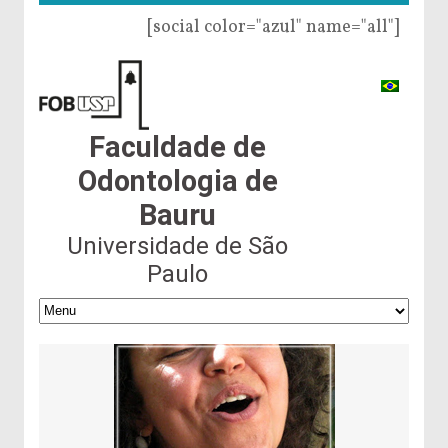
[social color="azul" name="all"]
Faculdade de
Odontologia de
Bauru
Universidade de São
Paulo