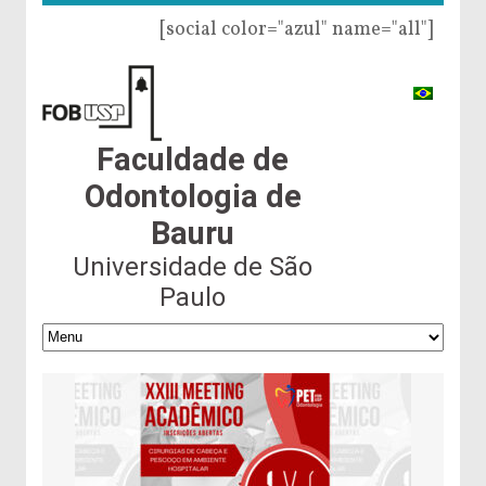
[social color="azul" name="all"]
Faculdade de
Odontologia de
Bauru
Universidade de São
Paulo