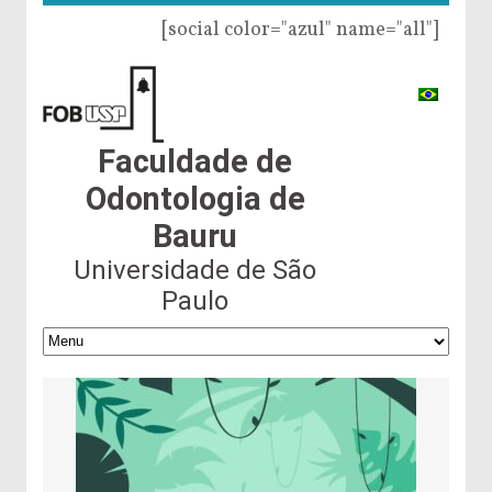
[social color="azul" name="all"]
Faculdade de
Odontologia de
Bauru
Universidade de São
Paulo