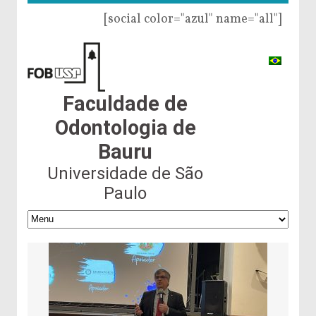
[social color="azul" name="all"]
Faculdade de
Odontologia de
Bauru
Universidade de São
Paulo