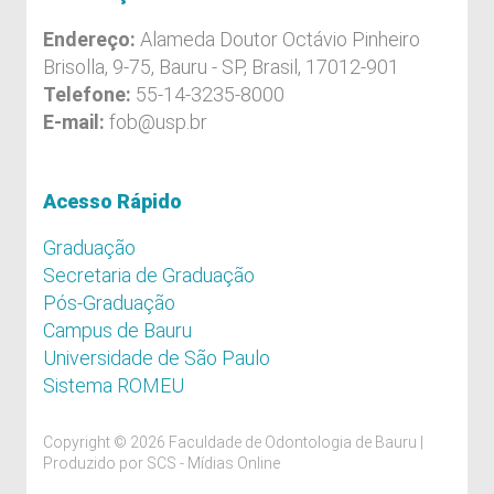
Endereço:
Alameda Doutor Octávio Pinheiro
Brisolla, 9-75, Bauru - SP, Brasil, 17012-901
Telefone:
55-14-3235-8000
E-mail:
fob@usp.br
Acesso Rápido
Graduação
Secretaria de Graduação
Pós-Graduação
Campus de Bauru
Universidade de São Paulo
Sistema ROMEU
Copyright © 2026 Faculdade de Odontologia de Bauru |
Produzido por
SCS - Mídias Online