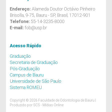
Endereço:
Alameda Doutor Octávio Pinheiro
Brisolla, 9-75, Bauru - SP, Brasil, 17012-901
Telefone:
55-14-3235-8000
E-mail:
fob@usp.br
Acesso Rápido
Graduação
Secretaria de Graduação
Pós-Graduação
Campus de Bauru
Universidade de São Paulo
Sistema ROMEU
Copyright © 2026 Faculdade de Odontologia de Bauru |
Produzido por
SCS - Mídias Online