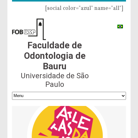
[social color="azul" name="all"]
Faculdade de
Odontologia de
Bauru
Universidade de São
Paulo