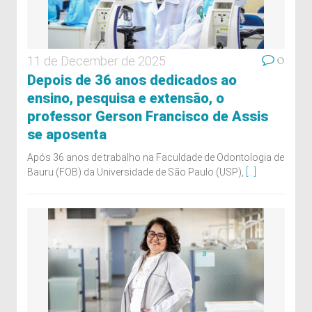
0
11 de December de 2025
Depois de 36 anos dedicados ao
ensino, pesquisa e extensão, o
professor Gerson Francisco de Assis
se aposenta
Após 36 anos de trabalho na Faculdade de Odontologia de
Bauru (FOB) da Universidade de São Paulo (USP),
[...]