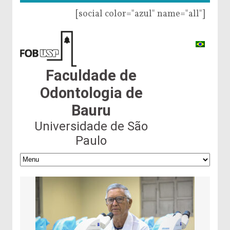
[social color="azul" name="all"]
Faculdade de
Odontologia de
Bauru
Universidade de São
Paulo