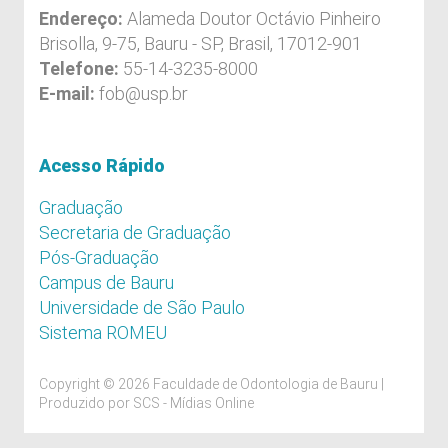
Endereço:
Alameda Doutor Octávio Pinheiro
Brisolla, 9-75, Bauru - SP, Brasil, 17012-901
Telefone:
55-14-3235-8000
E-mail:
fob@usp.br
Acesso Rápido
Graduação
Secretaria de Graduação
Pós-Graduação
Campus de Bauru
Universidade de São Paulo
Sistema ROMEU
Copyright © 2026 Faculdade de Odontologia de Bauru |
Produzido por
SCS - Mídias Online