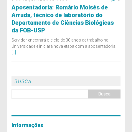
Aposentadoria: Romário Moisés de
Arruda, técnico de laboratório do
Departamento de Ciências Biológicas
da FOB-USP
Servidor encerrará o ciclo de 30 anos de trabalho na
Universidade e iniciará nova etapa com a aposentadoria
[...]
BUSCA
Informações