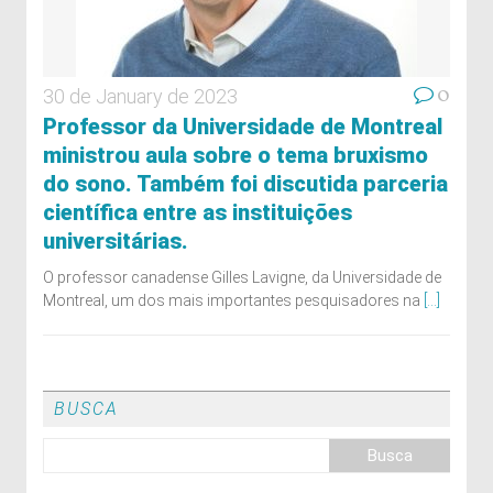
0
30 de January de 2023
Professor da Universidade de Montreal
ministrou aula sobre o tema bruxismo
do sono. Também foi discutida parceria
científica entre as instituições
universitárias.
O professor canadense Gilles Lavigne, da Universidade de
Montreal, um dos mais importantes pesquisadores na
[...]
BUSCA