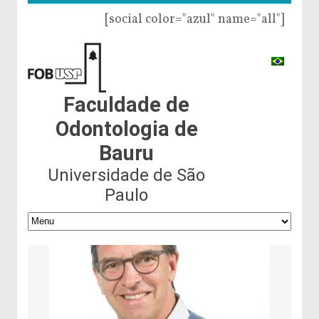
[social color="azul" name="all"]
Faculdade de
Odontologia de
Bauru
Universidade de São
Paulo