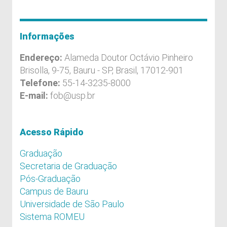
Informações
Endereço:
Alameda Doutor Octávio Pinheiro
Brisolla, 9-75, Bauru - SP, Brasil, 17012-901
Telefone:
55-14-3235-8000
E-mail:
fob@usp.br
Acesso Rápido
Graduação
Secretaria de Graduação
Pós-Graduação
Campus de Bauru
Universidade de São Paulo
Sistema ROMEU