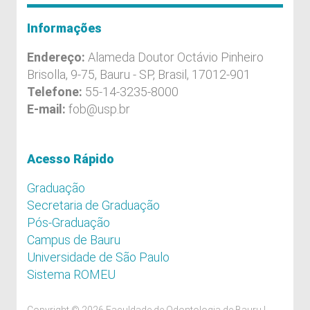
Informações
Endereço:
Alameda Doutor Octávio Pinheiro
Brisolla, 9-75, Bauru - SP, Brasil, 17012-901
Telefone:
55-14-3235-8000
E-mail:
fob@usp.br
Acesso Rápido
Graduação
Secretaria de Graduação
Pós-Graduação
Campus de Bauru
Universidade de São Paulo
Sistema ROMEU