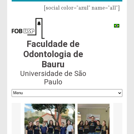
[social color="azul" name="all"]
Faculdade de
Odontologia de
Bauru
Universidade de São
Paulo