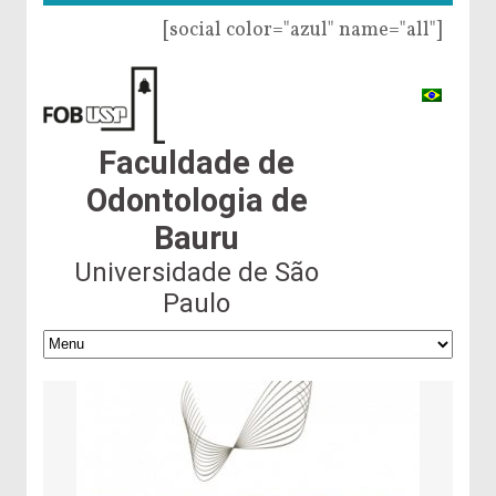
[social color="azul" name="all"]
Faculdade de
Odontologia de
Bauru
Universidade de São
Paulo