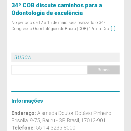
34º COB discute caminhos para a
Odontologia de excelência
No período de 12 a 15 de maio será realizado o 34º
Congresso Odontológico de Bauru (COB) “Profa. Dra.
[...]
BUSCA
Informações
Endereço:
Alameda Doutor Octávio Pinheiro
Brisolla, 9-75, Bauru - SP, Brasil, 17012-901
Telefone:
55-14-3235-8000