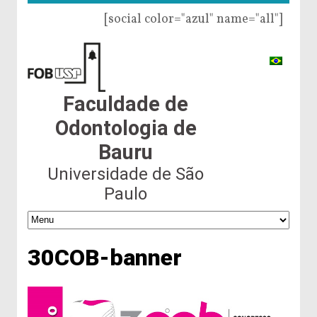
[social color="azul" name="all"]
Faculdade de
Odontologia de
Bauru
Universidade de São
Paulo
30COB-banner