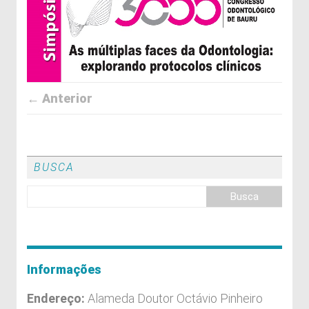
← Anterior
BUSCA
Informações
Endereço:
Alameda Doutor Octávio Pinheiro