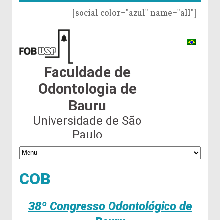
[social color="azul" name="all"]
Faculdade de
Odontologia de
Bauru
Universidade de São
Paulo
COB
38º Congresso Odontológico de