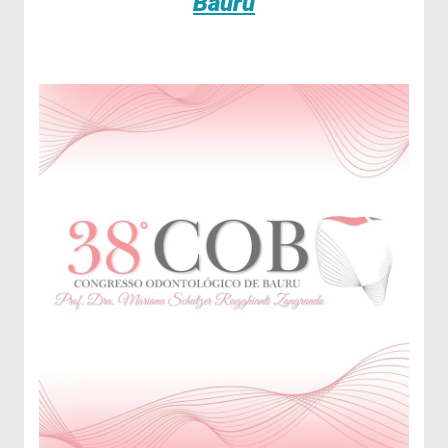
Bauru