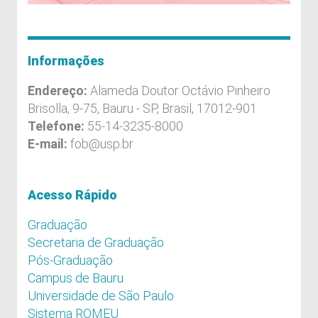
Informações
Endereço:
Alameda Doutor Octávio Pinheiro
Brisolla, 9-75, Bauru - SP, Brasil, 17012-901
Telefone:
55-14-3235-8000
E-mail:
fob@usp.br
Acesso Rápido
Graduação
Secretaria de Graduação
Pós-Graduação
Campus de Bauru
Universidade de São Paulo
Sistema ROMEU