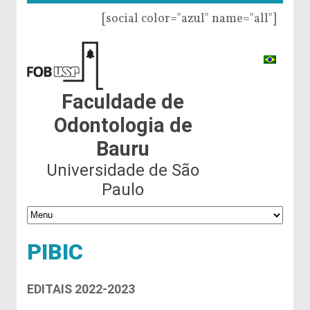
[social color="azul" name="all"]
Faculdade de
Odontologia de
Bauru
Universidade de São
Paulo
PIBIC
EDITAIS 2022-2023