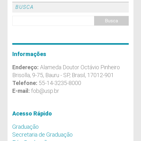
BUSCA
Informações
Endereço:
Alameda Doutor Octávio Pinheiro
Brisolla, 9-75, Bauru - SP, Brasil, 17012-901
Telefone:
55-14-3235-8000
E-mail:
fob@usp.br
Acesso Rápido
Graduação
Secretaria de Graduação