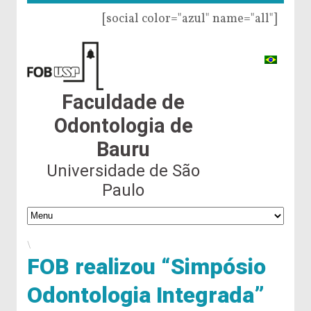
[social color="azul" name="all"]
Faculdade de
Odontologia de
Bauru
Universidade de São
Paulo
\
FOB realizou “Simpósio
Odontologia Integrada”