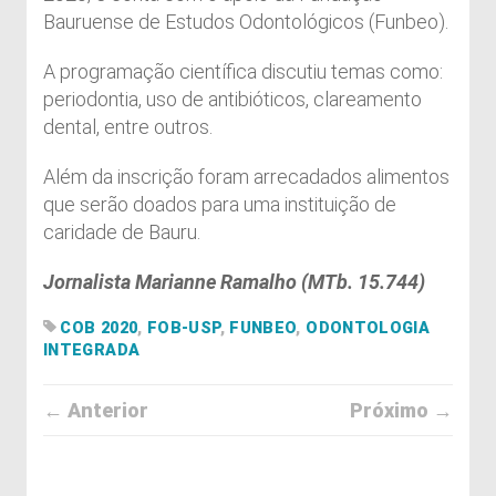
Bauruense de Estudos Odontológicos (Funbeo).
A programação científica discutiu temas como:
periodontia, uso de antibióticos, clareamento
dental, entre outros.
Além da inscrição foram arrecadados alimentos
que serão doados para uma instituição de
caridade de Bauru.
Jornalista Marianne Ramalho (MTb. 15.744)
COB 2020
,
FOB-USP
,
FUNBEO
,
ODONTOLOGIA
INTEGRADA
← Anterior
Próximo →