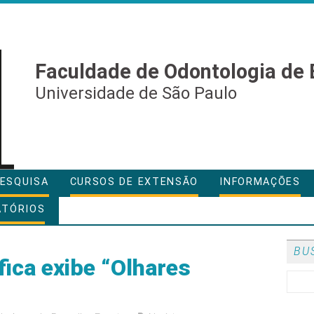
Faculdade de Odontologia de 
Universidade de São Paulo
ESQUISA
CURSOS DE EXTENSÃO
INFORMAÇÕES
ATÓRIOS
BU
fica exibe “Olhares