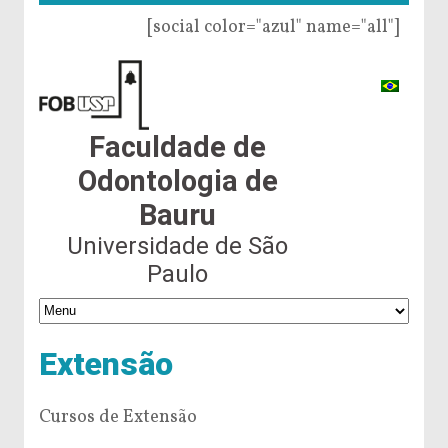
[social color="azul" name="all"]
Faculdade de
Odontologia de
Bauru
Universidade de São
Paulo
Extensão
Cursos de Extensão