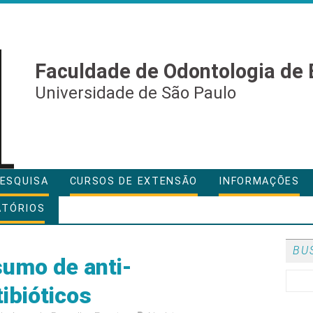
Faculdade de Odontologia de 
Universidade de São Paulo
ESQUISA
CURSOS DE EXTENSÃO
INFORMAÇÕES
ATÓRIOS
BU
umo de anti-
tibióticos