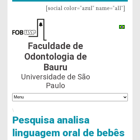
[social color="azul" name="all"]
Faculdade de
Odontologia de
Bauru
Universidade de São
Paulo
\
Pesquisa analisa
linguagem oral de bebês