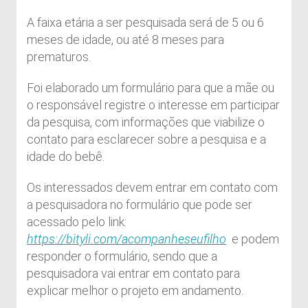
A faixa etária a ser pesquisada será de 5 ou 6
meses de idade, ou até 8 meses para
prematuros.
Foi elaborado um formulário para que a mãe ou
o responsável registre o interesse em participar
da pesquisa, com informações que viabilize o
contato para esclarecer sobre a pesquisa e a
idade do bebê.
Os interessados devem entrar em contato com
a pesquisadora no formulário que pode ser
acessado pelo link:
https://bityli.com/acompanheseufilho
e podem
responder o formulário, sendo que a
pesquisadora vai entrar em contato para
explicar melhor o projeto em andamento.