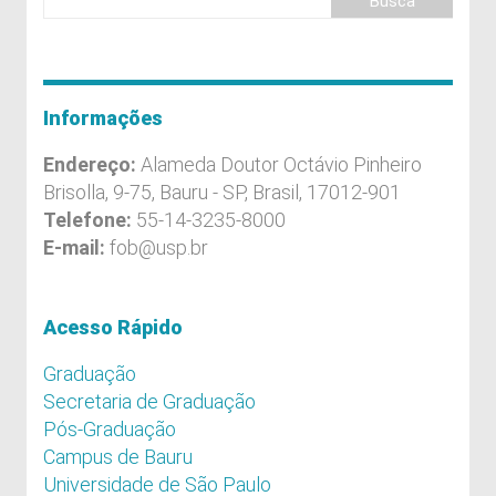
Informações
Endereço:
Alameda Doutor Octávio Pinheiro
Brisolla, 9-75, Bauru - SP, Brasil, 17012-901
Telefone:
55-14-3235-8000
E-mail:
fob@usp.br
Acesso Rápido
Graduação
Secretaria de Graduação
Pós-Graduação
Campus de Bauru
Universidade de São Paulo