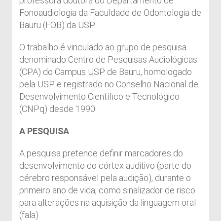
professora doutora do Departamento de
Fonoaudiologia da Faculdade de Odontologia de
Bauru (FOB) da USP.
O trabalho é vinculado ao grupo de pesquisa
denominado Centro de Pesquisas Audiológicas
(CPA) do Campus USP de Bauru, homologado
pela USP e registrado no Conselho Nacional de
Desenvolvimento Científico e Tecnológico
(CNPq) desde 1990.
A PESQUISA
A pesquisa pretende definir marcadores do
desenvolvimento do córtex auditivo (parte do
cérebro responsável pela audição), durante o
primeiro ano de vida, como sinalizador de risco
para alterações na aquisição da linguagem oral
(fala).