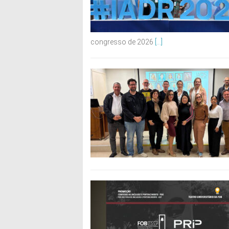
congresso de 2026
[...]