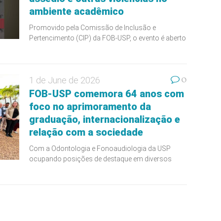
ambiente acadêmico
Promovido pela Comissão de Inclusão e
Pertencimento (CIP) da FOB-USP, o evento é aberto
0
1 de June de 2026
FOB-USP comemora 64 anos com
foco no aprimoramento da
graduação, internacionalização e
relação com a sociedade
Com a Odontologia e Fonoaudiologia da USP
ocupando posições de destaque em diversos