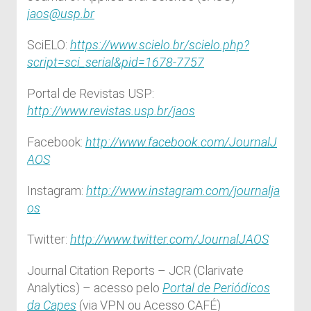
jaos@usp.br
SciELO:
https://www.scielo.br/scielo.php?
script=sci_serial&pid=1678-7757
Portal de Revistas USP:
http://www.revistas.usp.br/jaos
Facebook:
http://www.facebook.com/JournalJ
AOS
Instagram:
http://www.instagram.com/journalja
os
Twitter:
http://www.twitter.com/JournalJAOS
Journal Citation Reports – JCR (Clarivate
Analytics) – acesso pelo
Portal de Periódicos
da Capes
(via VPN ou Acesso CAFÉ)