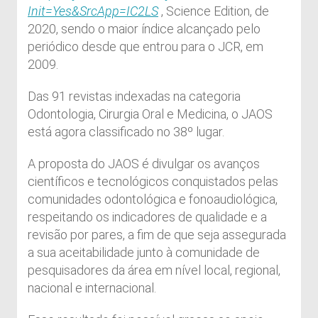
Init=Yes&SrcApp=IC2LS
, Science Edition, de
2020, sendo o maior índice alcançado pelo
periódico desde que entrou para o JCR, em
2009.
Das 91 revistas indexadas na categoria
Odontologia, Cirurgia Oral e Medicina, o JAOS
está agora classificado no 38º lugar.
A proposta do JAOS é divulgar os avanços
científicos e tecnológicos conquistados pelas
comunidades odontológica e fonoaudiológica,
respeitando os indicadores de qualidade e a
revisão por pares, a fim de que seja assegurada
a sua aceitabilidade junto à comunidade de
pesquisadores da área em nível local, regional,
nacional e internacional.