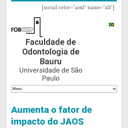
[social color="azul" name="all"]
Faculdade de
Odontologia de
Bauru
Universidade de São
Paulo
\
Aumenta o fator de
impacto do JAOS