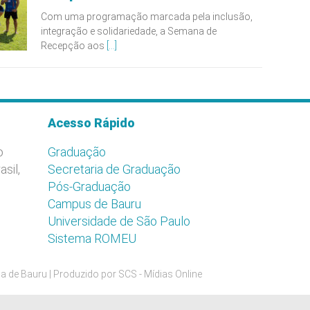
Com uma programação marcada pela inclusão,
integração e solidariedade, a Semana de
Recepção aos
[...]
Acesso Rápido
o
Graduação
asil,
Secretaria de Graduação
Pós-Graduação
Campus de Bauru
Universidade de São Paulo
Sistema ROMEU
a de Bauru | Produzido por
SCS - Mídias Online