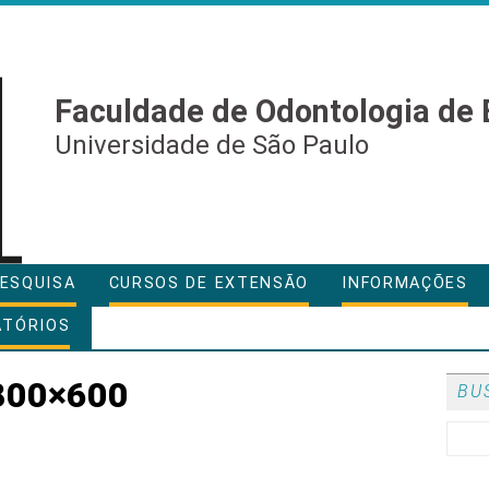
Faculdade de Odontologia de 
Universidade de São Paulo
ESQUISA
CURSOS DE EXTENSÃO
INFORMAÇÕES
ATÓRIOS
800×600
BU