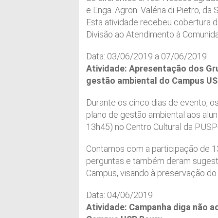
e Enga. Agron. Valéria di Pietro, da
Esta atividade recebeu cobertura d
Divisão ao Atendimento à Comunid
Data: 03/06/2019 a 07/06/2019
Atividade: Apresentação dos Gru
gestão ambiental do Campus US
Durante os cinco dias de evento, 
plano de gestão ambiental aos alu
13h45) no Centro Cultural da PUSP
Contamos com a participação de 13 
perguntas e também deram sugestõ
Campus, visando à preservação do
Data: 04/06/2019
Atividade: Campanha diga não ao