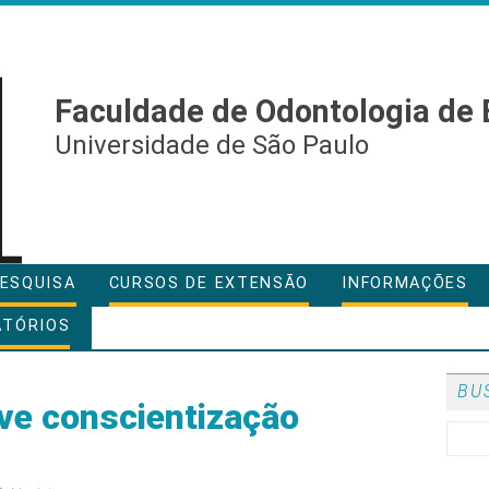
Faculdade de Odontologia de 
Universidade de São Paulo
ESQUISA
CURSOS DE EXTENSÃO
INFORMAÇÕES
ATÓRIOS
BU
e conscientização