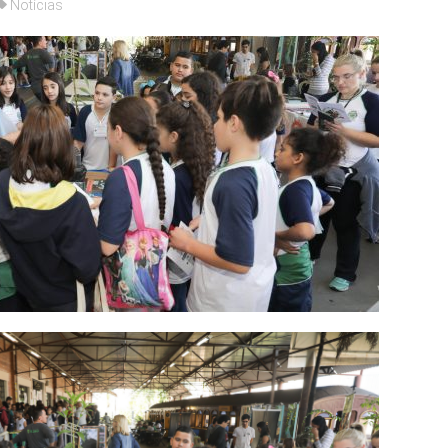
Notícias