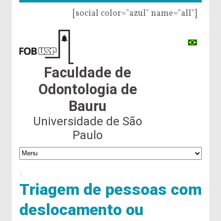
[social color="azul" name="all"]
Faculdade de
Odontologia de
Bauru
Universidade de São
Paulo
\
Triagem de pessoas com
deslocamento ou