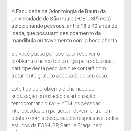
A Faculdade de Odontologia de Bauru da
Universidade de São Paulo (FOB-USP) está
selecionando pessoas, entre 18 e 40 anos de
idade, que possuam deslocamento da
mandíbula ou travamento com a boca aberta.
Se você passa por isso, quer resolver o
problema e nunca fez cirurgia para solucionar,
participe desta pesquisa que contará com
tratamento gratuito adequado ao seu caso.
Este tipo de problema é chamado de
subluxação ou luxação da articulação
temporomandibular – ATM. As pessoas
interessadas em participar, devem entrar em
contato com a pesquisadora responsável pelos
estudos da FOB-USP, Samilla Braga, pelo