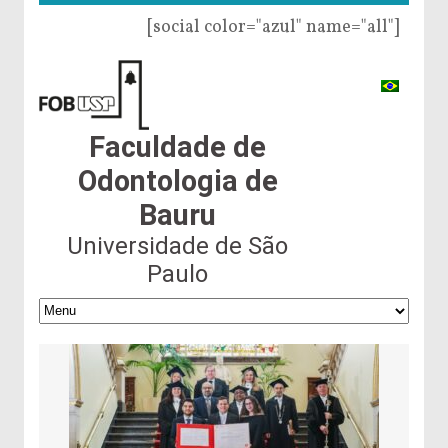
[social color="azul" name="all"]
Faculdade de
Odontologia de
Bauru
Universidade de São
Paulo