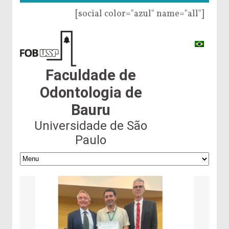
[social color="azul" name="all"]
Faculdade de
Odontologia de
Bauru
Universidade de São
Paulo