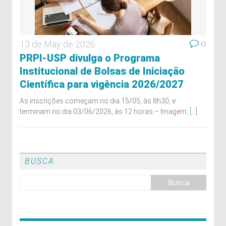
0
13 de May de 2026
PRPI-USP divulga o Programa
Institucional de Bolsas de Iniciação
Científica para vigência 2026/2027
As inscrições começam no dia 15/05, às 8h30, e
terminam no dia 03/06/2026, às 12 horas – Imagem:
[...]
BUSCA