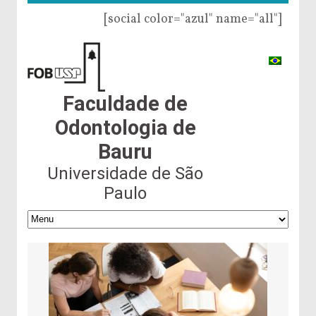
[social color="azul" name="all"]
Faculdade de
Odontologia de
Bauru
Universidade de São
Paulo